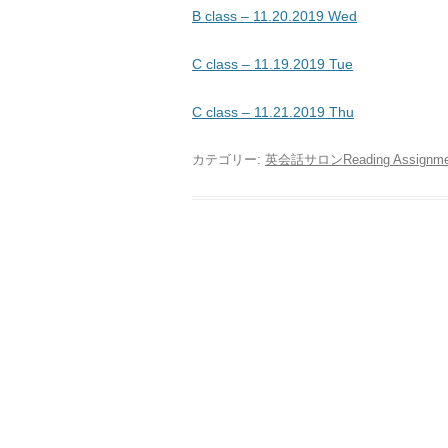
B class – 11.20.2019 Wed
C class – 11.19.2019 Tue
C class – 11.21.2019 Thu
カテゴリー:
英会話サロンReading Assignme