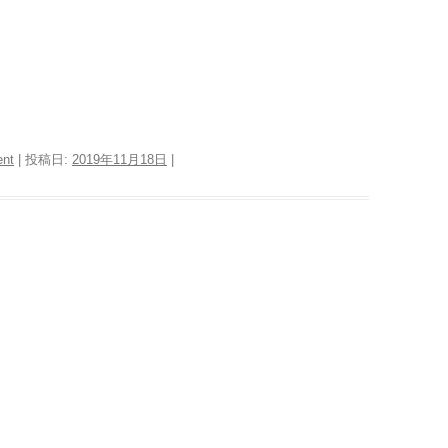
nt
| 投稿日:
2019年11月18日
|