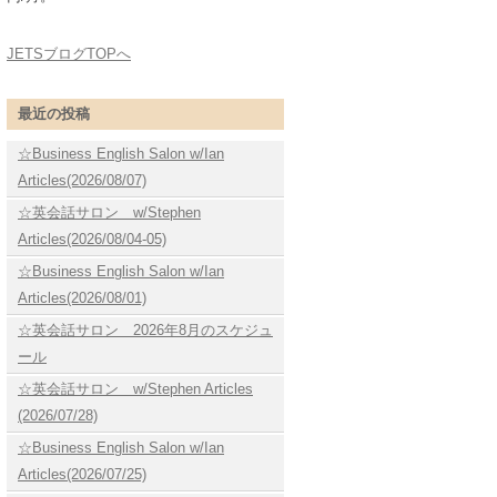
JETSブログTOPへ
最近の投稿
☆Business English Salon w/Ian
Articles(2026/08/07)
☆英会話サロン w/Stephen
Articles(2026/08/04-05)
☆Business English Salon w/Ian
Articles(2026/08/01)
☆英会話サロン 2026年8月のスケジュ
ール
☆英会話サロン w/Stephen Articles
(2026/07/28)
☆Business English Salon w/Ian
Articles(2026/07/25)