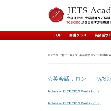
カテゴリー別アーカイブ:
英会話サロンREADING A
☆英会話サロン w/Sam Artic
A class – 11.20.2019 Wed (1 of 2)
A class – 11.20.2019 Wed (2 of 2)