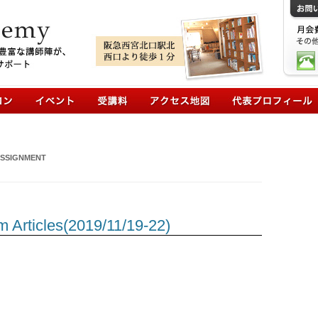
コンテンツへ移動
SSIGNMENT
les(2019/11/19-22)