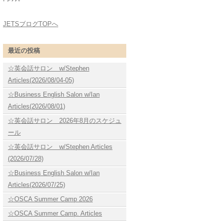
JETSブログTOPへ
最近の投稿
☆英会話サロン w/Stephen
Articles(2026/08/04-05)
☆Business English Salon w/Ian
Articles(2026/08/01)
☆英会話サロン 2026年8月のスケジュ
ール
☆英会話サロン w/Stephen Articles
(2026/07/28)
☆Business English Salon w/Ian
Articles(2026/07/25)
☆OSCA Summer Camp 2026
☆OSCA Summer Camp. Articles