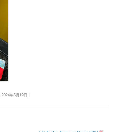
:
2024年5月19日
|