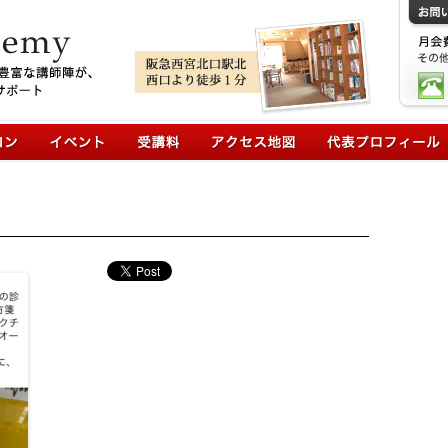
コンテンツへ移動