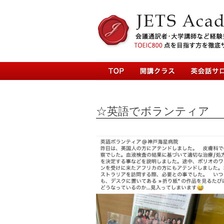
☆英語でボランティア