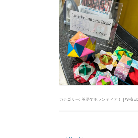
カテゴリー:
英語でボランティア！
| 投稿日