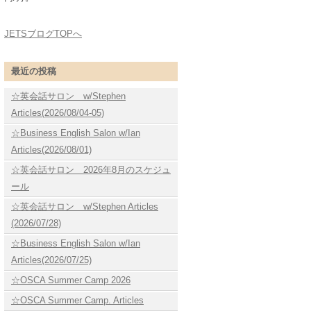
JETSブログTOPへ
最近の投稿
☆英会話サロン w/Stephen
Articles(2026/08/04-05)
☆Business English Salon w/Ian
Articles(2026/08/01)
☆英会話サロン 2026年8月のスケジュ
ール
☆英会話サロン w/Stephen Articles
(2026/07/28)
☆Business English Salon w/Ian
Articles(2026/07/25)
☆OSCA Summer Camp 2026
☆OSCA Summer Camp. Articles