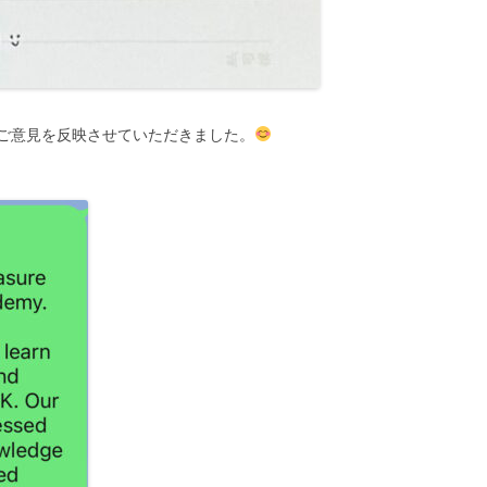
ご意見を反映させていただきました。