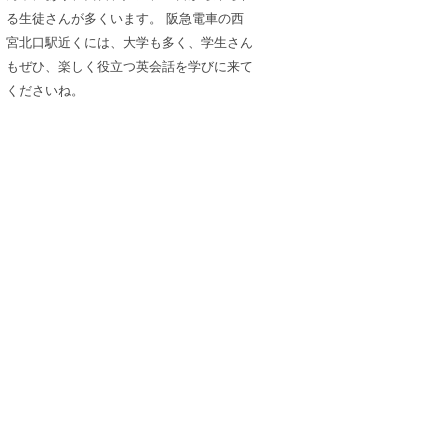
る生徒さんが多くいます。 阪急電車の西
宮北口駅近くには、大学も多く、学生さん
もぜひ、楽しく役立つ英会話を学びに来て
くださいね。