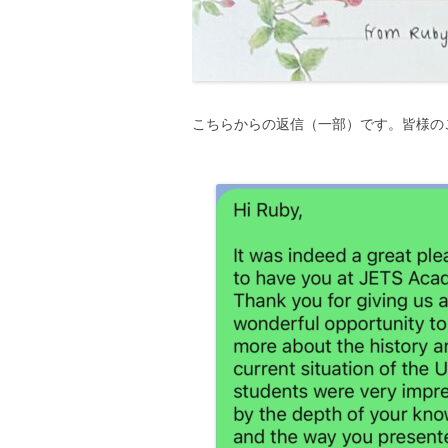
こちらからの返信（一部）です。皆様の