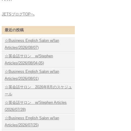
JETSブログTOPへ
最近の投稿
☆Business English Salon w/Ian
Articles(2026/08/07)
☆英会話サロン w/Stephen
Articles(2026/08/04-05)
☆Business English Salon w/Ian
Articles(2026/08/01)
☆英会話サロン 2026年8月のスケジュ
ール
☆英会話サロン w/Stephen Articles
(2026/07/28)
☆Business English Salon w/Ian
Articles(2026/07/25)