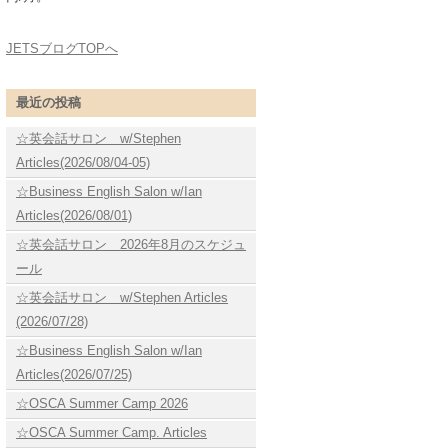
JETSブログTOPへ
最近の投稿
☆英会話サロン w/Stephen
Articles(2026/08/04-05)
☆Business English Salon w/Ian
Articles(2026/08/01)
☆英会話サロン 2026年8月のスケジュ
ール
☆英会話サロン w/Stephen Articles
(2026/07/28)
☆Business English Salon w/Ian
Articles(2026/07/25)
☆OSCA Summer Camp 2026
☆OSCA Summer Camp. Articles