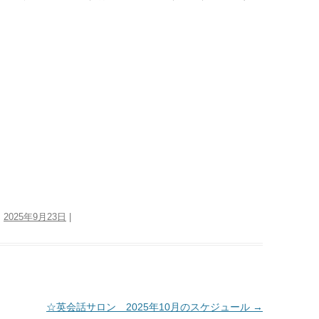
:
2025年9月23日
|
☆英会話サロン 2025年10月のスケジュール
→