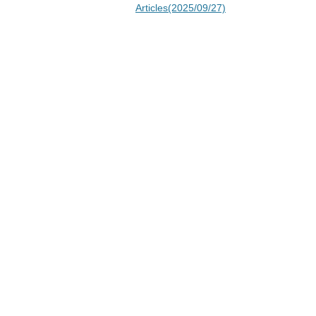
Articles(2025/09/27)