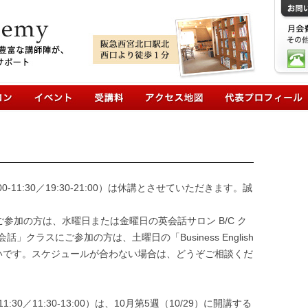
コンテンツへ移動
00-11:30／19:30-21:00）は休講とさせていただきます。誠
30）にご参加の方は、水曜日または金曜日の英会話サロン B/C ク
クラスにご参加の方は、土曜日の「Business English
幸いです。スケジュールが合わない場合は、どうぞご相談くだ
:30／11:30-13:00）は、10月第5週（10/29）に開講する