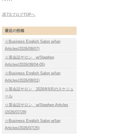
JETSブログTOPへ
最近の投稿
☆Business English Salon w/Ian
Articles(2026/08/07)
☆英会話サロン w/Stephen
Articles(2026/08/04-05)
☆Business English Salon w/Ian
Articles(2026/08/01)
☆英会話サロン 2026年8月のスケジュ
ール
☆英会話サロン w/Stephen Articles
(2026/07/28)
☆Business English Salon w/Ian
Articles(2026/07/25)