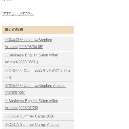
JETSブログTOPへ
最近の投稿
☆英会話サロン w/Stephen
Articles(2026/08/04-05)
☆Business English Salon w/Ian
Articles(2026/08/01)
☆英会話サロン 2026年8月のスケジュ
ール
☆英会話サロン w/Stephen Articles
(2026/07/28)
☆Business English Salon w/Ian
Articles(2026/07/25)
☆OSCA Summer Camp 2026
☆OSCA Summer Camp. Articles