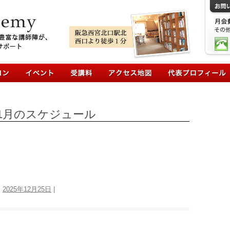
コンテンツへ移動
年1月のスケジュール
:
2025年12月25日
|