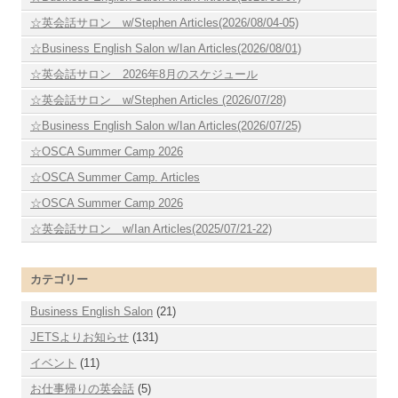
☆英会話サロン w/Stephen Articles(2026/08/04-05)
☆Business English Salon w/Ian Articles(2026/08/01)
☆英会話サロン 2026年8月のスケジュール
☆英会話サロン w/Stephen Articles (2026/07/28)
☆Business English Salon w/Ian Articles(2026/07/25)
☆OSCA Summer Camp 2026
☆OSCA Summer Camp. Articles
☆OSCA Summer Camp 2026
☆英会話サロン w/Ian Articles(2025/07/21-22)
カテゴリー
Business English Salon
(21)
JETSよりお知らせ
(131)
イベント
(11)
お仕事帰りの英会話
(5)