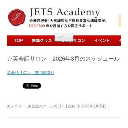
コンテンツへ移動
メニュー
☆英会話サロン 2026年3月のスケジュール
英会話サロン 2026年3月
カテゴリー:
英会話スクールの日々
| 投稿日:
2026年2月26日
|