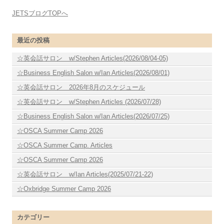
JETSブログTOPへ
最近の投稿
☆英会話サロン w/Stephen Articles(2026/08/04-05)
☆Business English Salon w/Ian Articles(2026/08/01)
☆英会話サロン 2026年8月のスケジュール
☆英会話サロン w/Stephen Articles (2026/07/28)
☆Business English Salon w/Ian Articles(2026/07/25)
☆OSCA Summer Camp 2026
☆OSCA Summer Camp. Articles
☆OSCA Summer Camp 2026
☆英会話サロン w/Ian Articles(2025/07/21-22)
☆Oxbridge Summer Camp 2026
カテゴリー