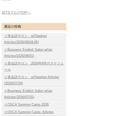
JETSブログTOPへ
最近の投稿
☆英会話サロン w/Stephen
Articles(2026/08/04-05)
☆Business English Salon w/Ian
Articles(2026/08/01)
☆英会話サロン 2026年8月のスケジュ
ール
☆英会話サロン w/Stephen Articles
(2026/07/28)
☆Business English Salon w/Ian
Articles(2026/07/25)
☆OSCA Summer Camp 2026
☆OSCA Summer Camp. Articles