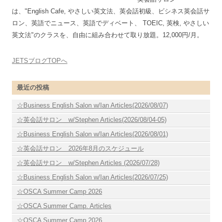
は、"English Cafe, やさしい英文法、英会話初級、ビシネス英会話サ
ロン、英語でニュース、英語でディベート、 TOEIC, 英検, やさしい
英文法"のクラスを、自由に組み合わせて取り放題。12,000円/月。
JETSブログTOPへ
最近の投稿
☆Business English Salon w/Ian Articles(2026/08/07)
☆英会話サロン w/Stephen Articles(2026/08/04-05)
☆Business English Salon w/Ian Articles(2026/08/01)
☆英会話サロン 2026年8月のスケジュール
☆英会話サロン w/Stephen Articles (2026/07/28)
☆Business English Salon w/Ian Articles(2026/07/25)
☆OSCA Summer Camp 2026
☆OSCA Summer Camp. Articles
☆OSCA Summer Camp 2026