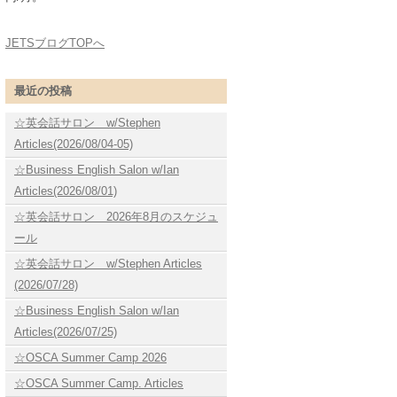
JETSブログTOPへ
最近の投稿
☆英会話サロン w/Stephen
Articles(2026/08/04-05)
☆Business English Salon w/Ian
Articles(2026/08/01)
☆英会話サロン 2026年8月のスケジュ
ール
☆英会話サロン w/Stephen Articles
(2026/07/28)
☆Business English Salon w/Ian
Articles(2026/07/25)
☆OSCA Summer Camp 2026
☆OSCA Summer Camp. Articles