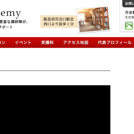
コンテンツへ移動