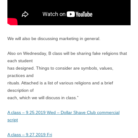
We will also be discussing marketing in general.
Also on Wednesday, B class will be sharing fake religions that
each student
has designed. Things to consider are symbols, values,
practices and
rituals. Attached is a list of various religions and a brief
description of
each, which we will discuss in class.”
A class – 9.25.2019 Wed – Dollar Shave Club commercial
script
A class – 9.27.2019 Fri