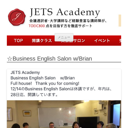
コンテンツへ移動
メニュー
☆Business English Salon w/Brian