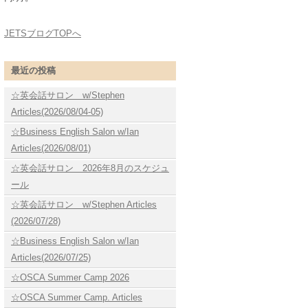
JETSブログTOPへ
最近の投稿
☆英会話サロン w/Stephen
Articles(2026/08/04-05)
☆Business English Salon w/Ian
Articles(2026/08/01)
☆英会話サロン 2026年8月のスケジュ
ール
☆英会話サロン w/Stephen Articles
(2026/07/28)
☆Business English Salon w/Ian
Articles(2026/07/25)
☆OSCA Summer Camp 2026
☆OSCA Summer Camp. Articles