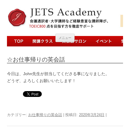
コンテンツへ移動
メニュー
☆お仕事帰りの英会話
今日は、John先生が担当してくださる事になりました。
どうぞ、よろしくお願いいたします！
カテゴリー:
お仕事帰りの英会話
| 投稿日:
2020年3月24日
|