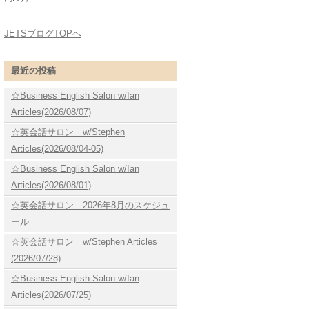
JETSブログTOPへ
最近の投稿
☆Business English Salon w/Ian
Articles(2026/08/07)
☆英会話サロン w/Stephen
Articles(2026/08/04-05)
☆Business English Salon w/Ian
Articles(2026/08/01)
☆英会話サロン 2026年8月のスケジュ
ール
☆英会話サロン w/Stephen Articles
(2026/07/28)
☆Business English Salon w/Ian
Articles(2026/07/25)