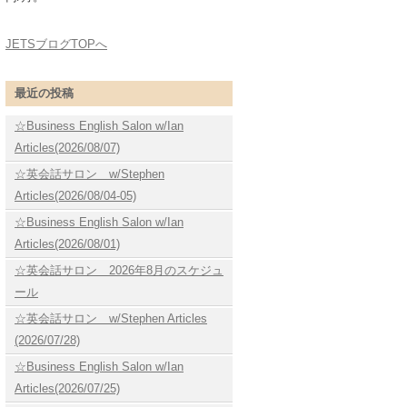
JETSブログTOPへ
最近の投稿
☆Business English Salon w/Ian
Articles(2026/08/07)
☆英会話サロン w/Stephen
Articles(2026/08/04-05)
☆Business English Salon w/Ian
Articles(2026/08/01)
☆英会話サロン 2026年8月のスケジュ
ール
☆英会話サロン w/Stephen Articles
(2026/07/28)
☆Business English Salon w/Ian
Articles(2026/07/25)