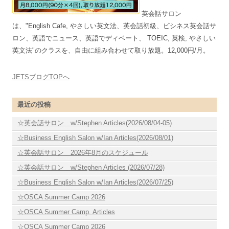
英会話サロン
は、"English Cafe, やさしい英文法、英会話初級、ビシネス英会話サ
ロン、英語でニュース、英語でディベート、 TOEIC, 英検, やさしい
英文法"のクラスを、自由に組み合わせて取り放題。12,000円/月。
JETSブログTOPへ
最近の投稿
☆英会話サロン w/Stephen Articles(2026/08/04-05)
☆Business English Salon w/Ian Articles(2026/08/01)
☆英会話サロン 2026年8月のスケジュール
☆英会話サロン w/Stephen Articles (2026/07/28)
☆Business English Salon w/Ian Articles(2026/07/25)
☆OSCA Summer Camp 2026
☆OSCA Summer Camp. Articles
☆OSCA Summer Camp 2026