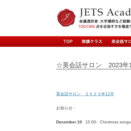
☆英会話サロン 2023
英会話サロン ２０２３年12月
お知らせ：
December 10
: 15:00- Chirstmas s