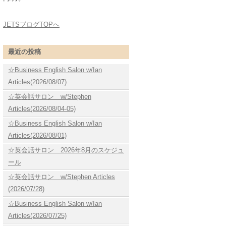
JETSブログTOPへ
最近の投稿
☆Business English Salon w/Ian
Articles(2026/08/07)
☆英会話サロン w/Stephen
Articles(2026/08/04-05)
☆Business English Salon w/Ian
Articles(2026/08/01)
☆英会話サロン 2026年8月のスケジュ
ール
☆英会話サロン w/Stephen Articles
(2026/07/28)
☆Business English Salon w/Ian
Articles(2026/07/25)