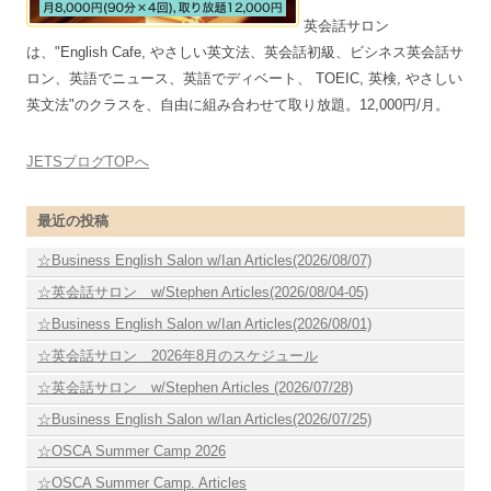
英会話サロン
は、"English Cafe, やさしい英文法、英会話初級、ビシネス英会話サ
ロン、英語でニュース、英語でディベート、 TOEIC, 英検, やさしい
英文法"のクラスを、自由に組み合わせて取り放題。12,000円/月。
JETSブログTOPへ
最近の投稿
☆Business English Salon w/Ian Articles(2026/08/07)
☆英会話サロン w/Stephen Articles(2026/08/04-05)
☆Business English Salon w/Ian Articles(2026/08/01)
☆英会話サロン 2026年8月のスケジュール
☆英会話サロン w/Stephen Articles (2026/07/28)
☆Business English Salon w/Ian Articles(2026/07/25)
☆OSCA Summer Camp 2026
☆OSCA Summer Camp. Articles