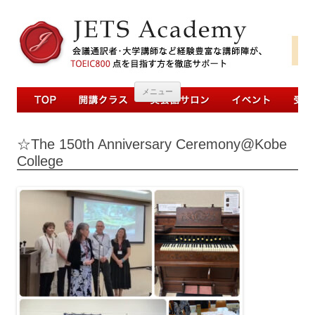
コンテンツへ移動
メニュー
☆The 150th Anniversary Ceremony@Kobe
College