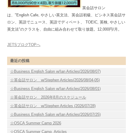
英会話サロン
は、"English Cafe, やさしい英文法、英会話初級、ビシネス英会話サ
ロン、英語でニュース、英語でディベート、 TOEIC, 英検, やさしい
英文法"のクラスを、自由に組み合わせて取り放題。12,000円/月。
JETSブログTOPへ
最近の投稿
☆Business English Salon w/Ian Articles(2026/08/07)
☆英会話サロン w/Stephen Articles(2026/08/04-05)
☆Business English Salon w/Ian Articles(2026/08/01)
☆英会話サロン 2026年8月のスケジュール
☆英会話サロン w/Stephen Articles (2026/07/28)
☆Business English Salon w/Ian Articles(2026/07/25)
☆OSCA Summer Camp 2026
☆OSCA Summer Camp. Articles