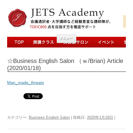
コンテンツへ移動
メニュー
☆Business English Salon （ｗ/Brian) Article
(2020/01/18)
Man_made_threats
カテゴリー:
Business English Salon
| 投稿日:
2020年1月18日
|