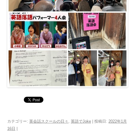
カテゴリー:
英会話スクールの日々
,
英語でJoke
| 投稿日:
2022年1月
16日
|