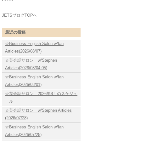
JETSブログTOPへ
最近の投稿
☆Business English Salon w/Ian
Articles(2026/08/07)
☆英会話サロン w/Stephen
Articles(2026/08/04-05)
☆Business English Salon w/Ian
Articles(2026/08/01)
☆英会話サロン 2026年8月のスケジュ
ール
☆英会話サロン w/Stephen Articles
(2026/07/28)
☆Business English Salon w/Ian
Articles(2026/07/25)