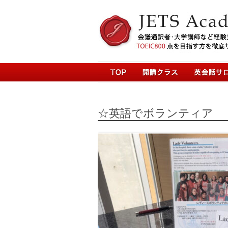
☆英語でボランティア