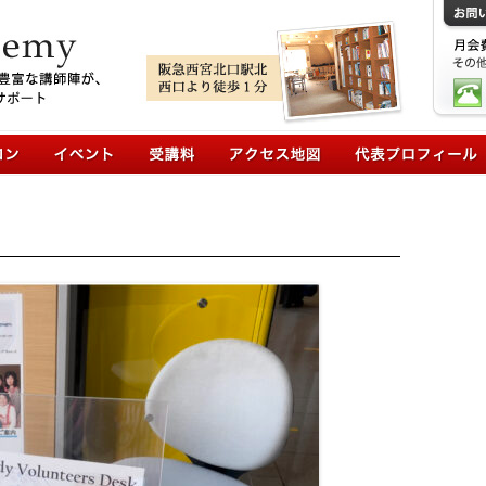
コンテンツへ移動